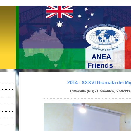
ANEA
Friends
2014 - XXXVI Giornata dei Mi
Cittadella (PD) - Domenica, 5 ottobr