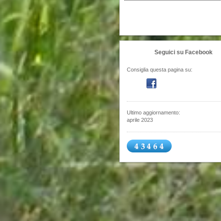
Seguici su Facebook
Consiglia questa pagina su:
Ultimo aggiornamento:
aprile 2023