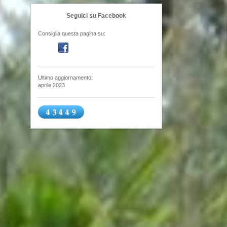
Seguici su Facebook
Consiglia questa pagina su:
Ultimo aggiornamento:
aprile 2023